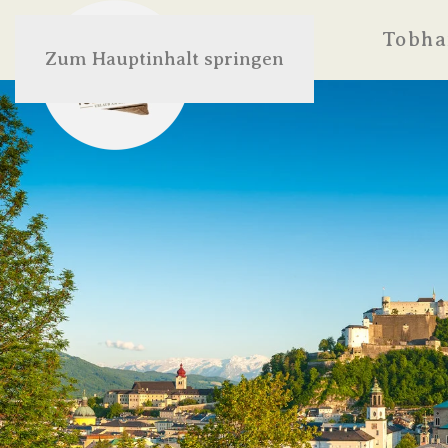
Tobha
Zum Hauptinhalt springen