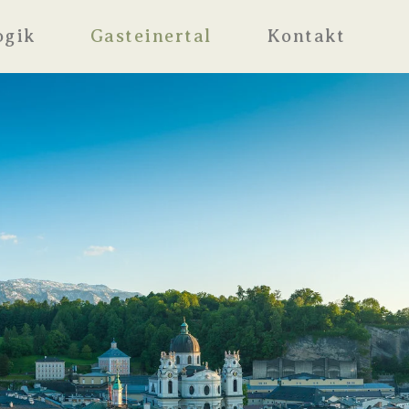
ogik
Gasteinertal
Kontakt