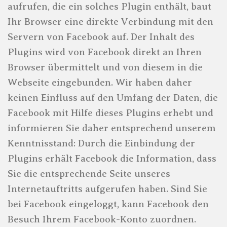
aufrufen, die ein solches Plugin enthält, baut
Ihr Browser eine direkte Verbindung mit den
Servern von Facebook auf. Der Inhalt des
Plugins wird von Facebook direkt an Ihren
Browser übermittelt und von diesem in die
Webseite eingebunden. Wir haben daher
keinen Einfluss auf den Umfang der Daten, die
Facebook mit Hilfe dieses Plugins erhebt und
informieren Sie daher entsprechend unserem
Kenntnisstand: Durch die Einbindung der
Plugins erhält Facebook die Information, dass
Sie die entsprechende Seite unseres
Internetauftritts aufgerufen haben. Sind Sie
bei Facebook eingeloggt, kann Facebook den
Besuch Ihrem Facebook-Konto zuordnen.