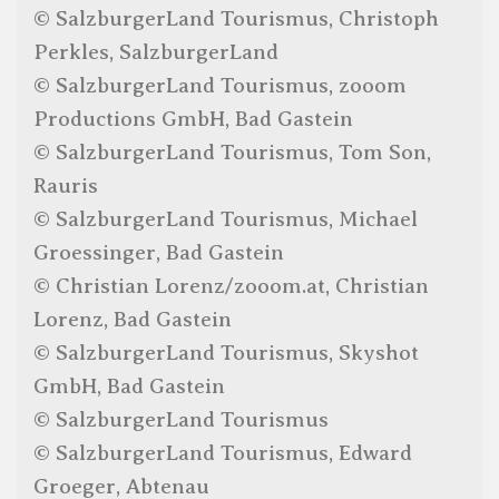
© SalzburgerLand Tourismus, Christoph
Perkles, SalzburgerLand
© SalzburgerLand Tourismus, zooom
Productions GmbH, Bad Gastein
© SalzburgerLand Tourismus, Tom Son,
Rauris
© SalzburgerLand Tourismus, Michael
Groessinger, Bad Gastein
© Christian Lorenz/zooom.at, Christian
Lorenz, Bad Gastein
© SalzburgerLand Tourismus, Skyshot
GmbH, Bad Gastein
© SalzburgerLand Tourismus
© SalzburgerLand Tourismus, Edward
Groeger, Abtenau