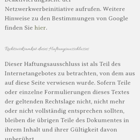
Netzwerkwerbeinitiative aufrufen. Weitere
Hinweise zu den Bestimmungen von Google
finden Sie
hier
.
Rechtswirksamkeit dieses Haftungsausschlusses
Dieser Haftungsausschluss ist als Teil des
Internetangebotes zu betrachten, von dem aus
auf diese Seite verwiesen wurde. Sofern Teile
oder einzelne Formulierungen dieses Textes
der geltenden Rechtslage nicht, nicht mehr
oder nicht vollständig entsprechen sollten,
bleiben die übrigen Teile des Dokumentes in
ihrem Inhalt und ihrer Gültigkeit davon
unberührt.