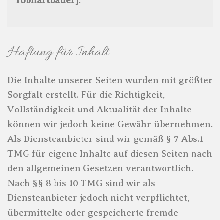
Tobhartbauer
].
Haftung für Inhalt
Die Inhalte unserer Seiten wurden mit größter
Sorgfalt erstellt. Für die Richtigkeit,
Vollständigkeit und Aktualität der Inhalte
können wir jedoch keine Gewähr übernehmen.
Als Diensteanbieter sind wir gemäß § 7 Abs.1
TMG für eigene Inhalte auf diesen Seiten nach
den allgemeinen Gesetzen verantwortlich.
Nach §§ 8 bis 10 TMG sind wir als
Diensteanbieter jedoch nicht verpflichtet,
übermittelte oder gespeicherte fremde