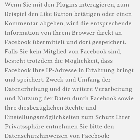
Wenn Sie mit den Plugins interagieren, zum
Beispiel den Like Button betätigen oder einen
Kommentar abgeben, wird die entsprechende
Information von Ihrem Browser direkt an
Facebook übermittelt und dort gespeichert.
Falls Sie kein Mitglied von Facebook sind,
besteht trotzdem die Möglichkeit, dass
Facebook Ihre IP-Adresse in Erfahrung bringt
und speichert. Zweck und Umfang der
Datenerhebung und die weitere Verarbeitung
und Nutzung der Daten durch Facebook sowie
Ihre diesbezüglichen Rechte und
Einstellungsmöglichkeiten zum Schutz Ihrer
Privatssphäre entnehmen Sie bitte den
Datenschutzhinweisen von Facebook: