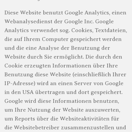
Diese Website benutzt Google Analytics, einen
Webanalysedienst der Google Inc. Google
Analytics verwendet sog. Cookies, Textdateien,
die auf Ihrem Computer gespeichert werden
und die eine Analyse der Benutzung der
Website durch Sie ermöglicht. Die durch den
Cookie erzeugten Informationen über Ihre
Benutzung diese Website (einschließlich Ihrer
IP-Adresse) wird an einen Server von Google
in den USA übertragen und dort gespeichert.
Google wird diese Informationen benutzen,
um Ihre Nutzung der Website auszuwerten,
um Reports über die Websiteaktivitäten für
die Websitebetreiber zusammenzustellen und