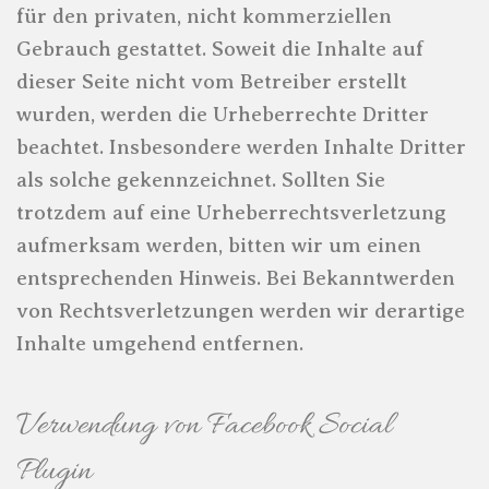
für den privaten, nicht kommerziellen
Gebrauch gestattet. Soweit die Inhalte auf
dieser Seite nicht vom Betreiber erstellt
wurden, werden die Urheberrechte Dritter
beachtet. Insbesondere werden Inhalte Dritter
als solche gekennzeichnet. Sollten Sie
trotzdem auf eine Urheberrechtsverletzung
aufmerksam werden, bitten wir um einen
entsprechenden Hinweis. Bei Bekanntwerden
von Rechtsverletzungen werden wir derartige
Inhalte umgehend entfernen.
Verwendung von Facebook Social
Plugin