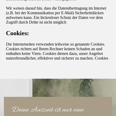
Deine Auszeit ist nur eine