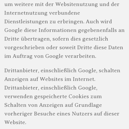
um weitere mit der Websitenutzung und der
Internetnutzung verbundene
Dienstleistungen zu erbringen. Auch wird
Google diese Informationen gegebenenfalls an
Dritte übertragen, sofern dies gesetzlich
vorgeschrieben oder soweit Dritte diese Daten
im Auftrag von Google verarbeiten.
Drittanbieter, einschließlich Google, schalten
Anzeigen auf Websites im Internet.
Drittanbieter, einschließlich Google,
verwenden gespeicherte Cookies zum
Schalten von Anzeigen auf Grundlage
vorheriger Besuche eines Nutzers auf dieser
Website.