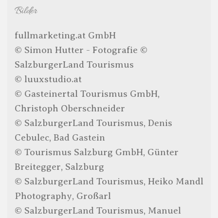
Bilder
fullmarketing.at GmbH
© Simon Hutter - Fotografie ©
SalzburgerLand Tourismus
© luuxstudio.at
© Gasteinertal Tourismus GmbH,
Christoph Oberschneider
© SalzburgerLand Tourismus, Denis
Cebulec, Bad Gastein
© Tourismus Salzburg GmbH, Günter
Breitegger, Salzburg
© SalzburgerLand Tourismus, Heiko Mandl
Photography, Großarl
© SalzburgerLand Tourismus, Manuel