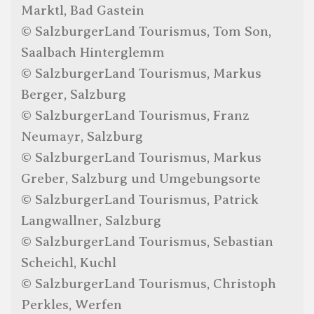
Marktl, Bad Gastein
© SalzburgerLand Tourismus, Tom Son,
Saalbach Hinterglemm
© SalzburgerLand Tourismus, Markus
Berger, Salzburg
© SalzburgerLand Tourismus, Franz
Neumayr, Salzburg
© SalzburgerLand Tourismus, Markus
Greber, Salzburg und Umgebungsorte
© SalzburgerLand Tourismus, Patrick
Langwallner, Salzburg
© SalzburgerLand Tourismus, Sebastian
Scheichl, Kuchl
© SalzburgerLand Tourismus, Christoph
Perkles, Werfen