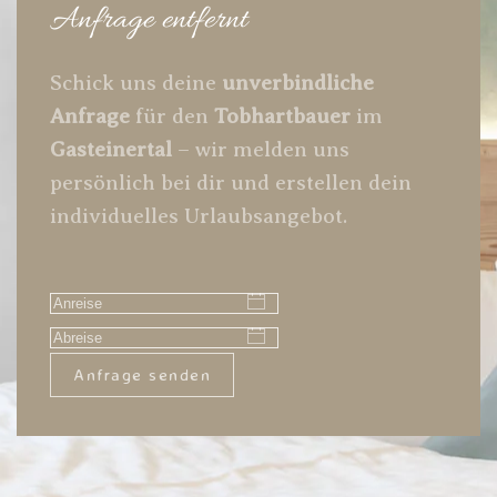
Anfrage entfernt
Schick uns deine
unverbindliche
Anfrage
für den
Tobhartbauer
im
Gasteinertal
– wir melden uns
persönlich bei dir und erstellen dein
individuelles Urlaubsangebot.
Anfrage senden