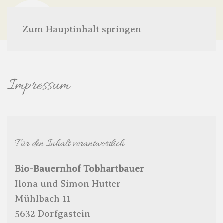
Menü
Zum Hauptinhalt springen
Impressum
Für den Inhalt verantwortlich
Bio-Bauernhof Tobhartbauer
Ilona und Simon Hutter
Mühlbach 11
5632 Dorfgastein