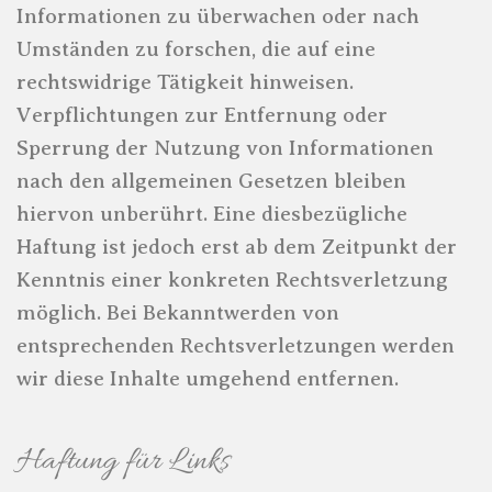
Informationen zu überwachen oder nach
Umständen zu forschen, die auf eine
rechtswidrige Tätigkeit hinweisen.
Verpflichtungen zur Entfernung oder
Sperrung der Nutzung von Informationen
nach den allgemeinen Gesetzen bleiben
hiervon unberührt. Eine diesbezügliche
Haftung ist jedoch erst ab dem Zeitpunkt der
Kenntnis einer konkreten Rechtsverletzung
möglich. Bei Bekanntwerden von
entsprechenden Rechtsverletzungen werden
wir diese Inhalte umgehend entfernen.
Haftung für Links