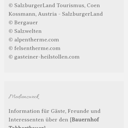
© SalzburgerLand Tourismus, Coen
Kossmann, Austria - SalzburgerLand
© Bergauer
© Salzwelten
© alpentherme.com
© felsentherme.com
© gasteiner-heilstollen.com
Medienzweck
Information für Gäste, Freunde und
Interessenten über den [
Bauernhof