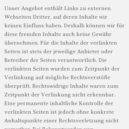
Unser Angebot enthält Links zu externen
Webseiten Dritter, auf deren Inhalte wir
keinen Einfluss haben. Deshalb können wir für
diese fremden Inhalte auch keine Gewähr
übernehmen. Für die Inhalte der verlinkten
Seiten ist stets der jeweilige Anbieter oder
Betreiber der Seiten verantwortlich. Die
verlinkten Seiten wurden zum Zeitpunkt der
Verlinkung auf mögliche Rechtsverstöße
überprüft. Rechtswidrige Inhalte waren zum
Zeitpunkt der Verlinkung nicht erkennbar.
Eine permanente inhaltliche Kontrolle der
verlinkten Seiten ist jedoch ohne konkrete
Anhaltspunkte einer Rechtsverletzung nicht