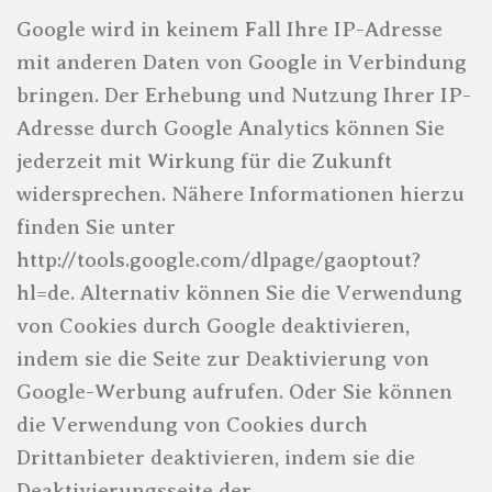
Google wird in keinem Fall Ihre IP-Adresse
mit anderen Daten von Google in Verbindung
bringen. Der Erhebung und Nutzung Ihrer IP-
Adresse durch Google Analytics können Sie
jederzeit mit Wirkung für die Zukunft
widersprechen. Nähere Informationen hierzu
finden Sie unter
http://tools.google.com/dlpage/gaoptout?
hl=de. Alternativ können Sie die Verwendung
von Cookies durch Google deaktivieren,
indem sie die Seite zur Deaktivierung von
Google-Werbung aufrufen. Oder Sie können
die Verwendung von Cookies durch
Drittanbieter deaktivieren, indem sie die
Deaktivierungsseite der