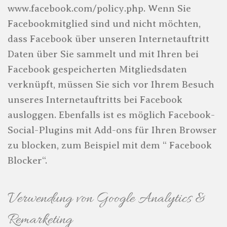
www.facebook.com/policy.php. Wenn Sie
Facebookmitglied sind und nicht möchten,
dass Facebook über unseren Internetauftritt
Daten über Sie sammelt und mit Ihren bei
Facebook gespeicherten Mitgliedsdaten
verknüpft, müssen Sie sich vor Ihrem Besuch
unseres Internetauftritts bei Facebook
ausloggen. Ebenfalls ist es möglich Facebook-
Social-Plugins mit Add-ons für Ihren Browser
zu blocken, zum Beispiel mit dem “ Facebook
Blocker“.
Verwendung von Google Analytics &
Remarketing