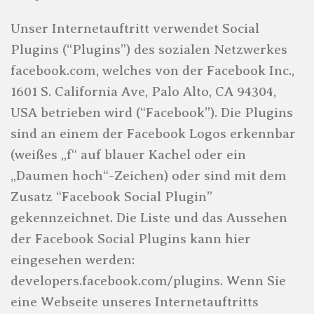
Unser Internetauftritt verwendet Social
Plugins (“Plugins”) des sozialen Netzwerkes
facebook.com, welches von der Facebook Inc.,
1601 S. California Ave, Palo Alto, CA 94304,
USA betrieben wird (“Facebook”). Die Plugins
sind an einem der Facebook Logos erkennbar
(weißes „f“ auf blauer Kachel oder ein
„Daumen hoch“-Zeichen) oder sind mit dem
Zusatz “Facebook Social Plugin”
gekennzeichnet. Die Liste und das Aussehen
der Facebook Social Plugins kann hier
eingesehen werden:
developers.facebook.com/plugins. Wenn Sie
eine Webseite unseres Internetauftritts