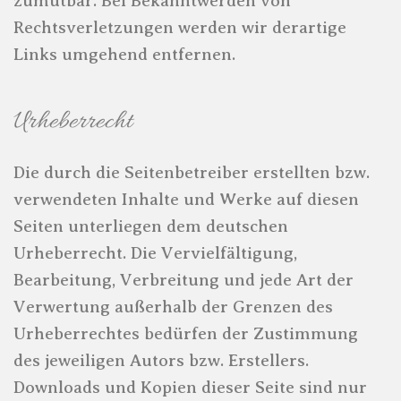
zumutbar. Bei Bekanntwerden von
Rechtsverletzungen werden wir derartige
Links umgehend entfernen.
Urheberrecht
Die durch die Seitenbetreiber erstellten bzw.
verwendeten Inhalte und Werke auf diesen
Seiten unterliegen dem deutschen
Urheberrecht. Die Vervielfältigung,
Bearbeitung, Verbreitung und jede Art der
Verwertung außerhalb der Grenzen des
Urheberrechtes bedürfen der Zustimmung
des jeweiligen Autors bzw. Erstellers.
Downloads und Kopien dieser Seite sind nur