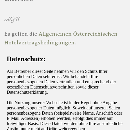
AGB
Es gelten die
Allgemeinen Österreichischen
Hotelvertragsbedingungen
.