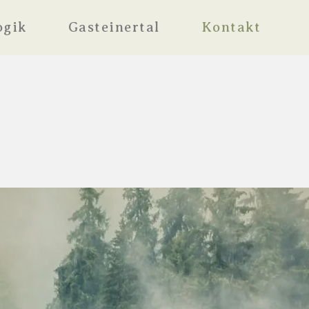
ogik
Gasteinertal
Kontakt