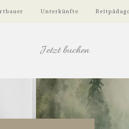
rtbauer
Unterkünfte
Reitpädag
Jetzt buchen