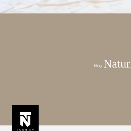
Natur
Wo