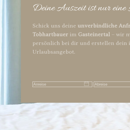
Deine Auszeit ist nur eine 
Schick uns deine
unverbindliche Anf
Tobhartbauer
im
Gasteinertal
– wir 
persönlich bei dir und erstellen dein 
Urlaubsangebot.