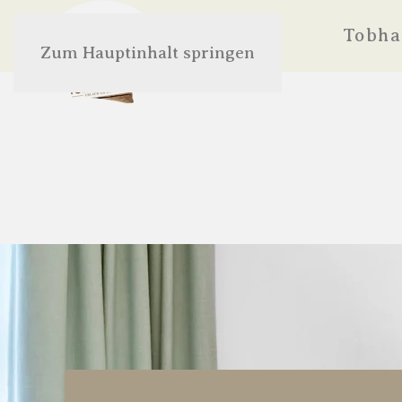
Tobha
Zum Hauptinhalt springen